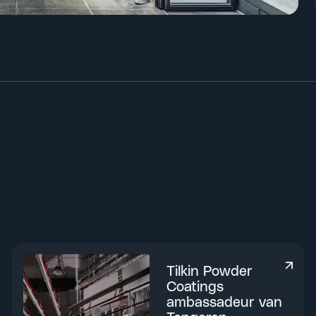
Tilkin Powder
Coatings
ambassadeur van