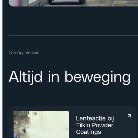
Overig nieuws
Altijd in beweging
Lenteactie bij
Tilkin Powder
Coatings