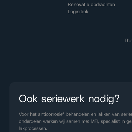
Renovatie opdrachten
Logisitiek
Thi
Ook seriewerk nodig?
Voor het anticorrosief behandelen en lakken van serie
onderdelen werken wij samen met MFI, specialist in ge
lakprocessen.