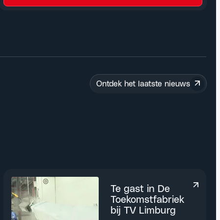
Ontdek het laatste nieuws
Te gast in De
Toekomstfabriek
bij TV Limburg