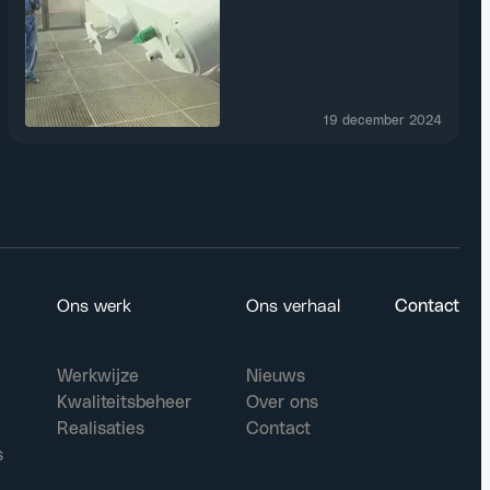
19 december 2024
Ons werk
Ons verhaal
Contact
Werkwijze
Nieuws
Kwaliteitsbeheer
Over ons
Realisaties
Contact
s