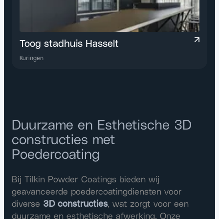
Toog stadhuis Hasselt
Kuringen
Duurzame en Esthetische 3D
constructies met
Poedercoating
Bij Tilkin Powder Coatings bieden wij
geavanceerde poedercoatingdiensten voor
diverse
3D constructies
, wat zorgt voor een
duurzame en esthetische afwerking. Onze