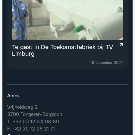
Te gast in De Toekomstfabriek bij TV
Limburg
19 december 2024
Adres
Vrijheidweg 2
3700 Tongeren-Borgloon
T. +32 (0) 12 44 08 80
F. +32 (0) 12 26 21 71