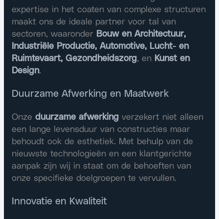
expertise in het coaten van complexe structuren
maakt ons de ideale partner voor tal van
sectoren, waaronder
Bouw en Architectuur,
Industriële Productie, Automotive, Lucht- en
Ruimtevaart, Gezondheidszorg
, en
Kunst en
Design
.
Duurzame Afwerking en Maatwerk
Onze
duurzame afwerking
verzekert niet alleen
een lange levensduur van constructies maar
behoudt ook de esthetiek. Met behulp van de
nieuwste technologieën en een klantgerichte
aanpak zijn wij in staat om de behoeften van
onze specifieke doelgroepen te vervullen.
Innovatie en Kwaliteit