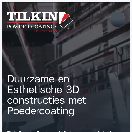
Duurzame en
Esthetische 3D
constructies met
Poedercoating