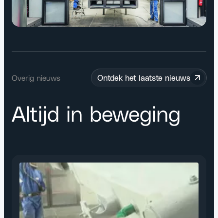
Overig nieuws
Ontdek het laatste nieuws
Altijd in beweging