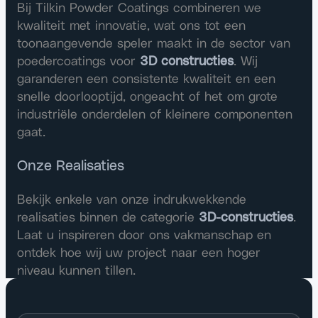
Bij Tilkin Powder Coatings combineren we
kwaliteit met innovatie, wat ons tot een
toonaangevende speler maakt in de sector van
poedercoatings voor
3D constructies
. Wij
garanderen een consistente kwaliteit en een
snelle doorlooptijd, ongeacht of het om grote
industriële onderdelen of kleinere componenten
gaat.
Onze Realisaties
Bekijk enkele van onze indrukwekkende
realisaties binnen de categorie
3D-constructies
.
Laat u inspireren door ons vakmanschap en
ontdek hoe wij uw project naar een hoger
niveau kunnen tillen.