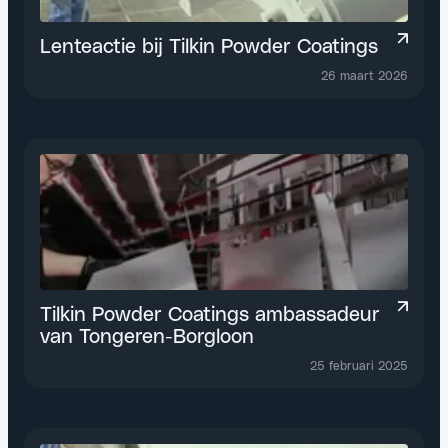
Lenteactie bij Tilkin Powder Coatings
26 maart 2026
Tilkin Powder Coatings ambassadeur
van Tongeren-Borgloon
25 februari 2025