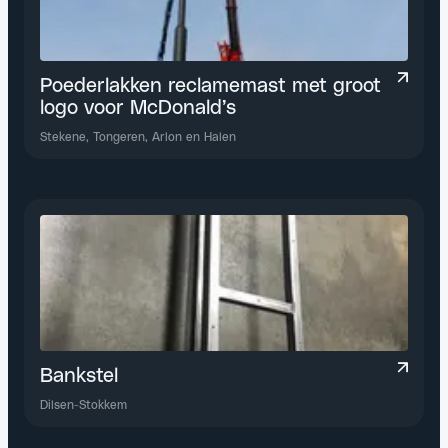
Poederlakken reclamemast met groot
logo voor McDonald’s
Stekene, Tongeren, Arlon en Halen
Bankstel
Dilsen-Stokkem