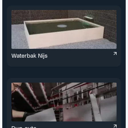
Waterbak Nijs