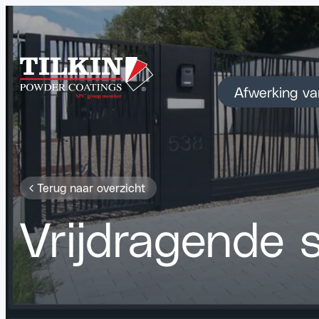
Afwerking va
Terug naar overzicht
Vrijdragende 