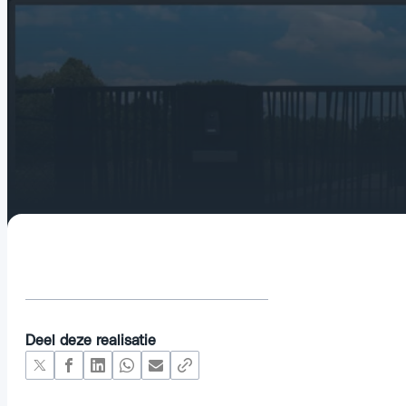
Deel deze realisatie