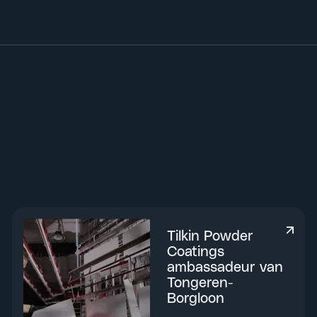
Tilkin Powder
Coatings
ambassadeur van
Tongeren-
Borgloon