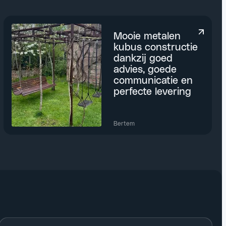
Mooie metalen
kubus constructie
dankzij goed
advies, goede
communicatie en
perfecte levering
Bertem