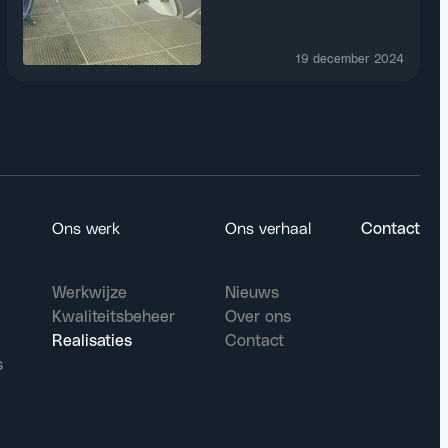
19 december 2024
Ons werk
Ons verhaal
Contact
Werkwijze
Nieuws
Kwaliteitsbeheer
Over ons
Realisaties
Contact
s