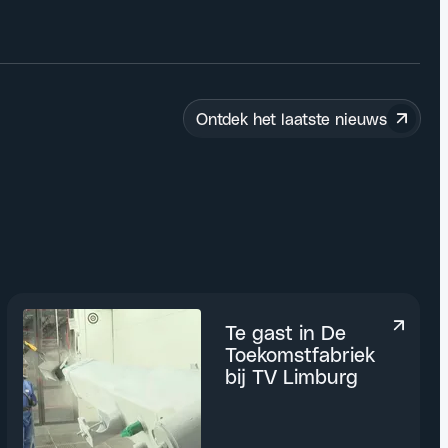
Ontdek het laatste nieuws
Te gast in De
Toekomstfabriek
bij TV Limburg