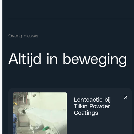
Overig nieuws
Altijd in beweging
Lenteactie bij
Tilkin Powder
Coatings