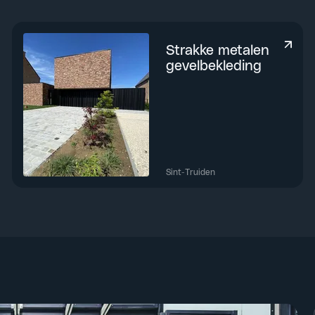
Strakke metalen
gevelbekleding
Sint-Truiden